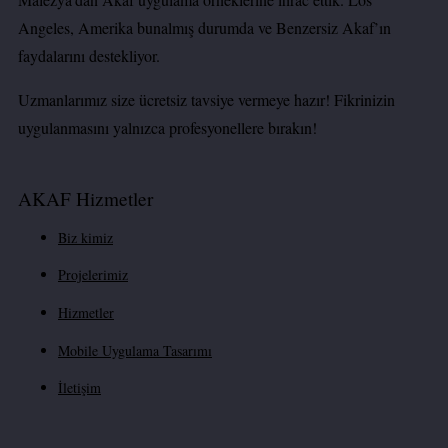
Angeles, Amerika bunalmış durumda ve Benzersiz Akaf’ın
faydalarını destekliyor.
Uzmanlarımız size ücretsiz tavsiye vermeye hazır! Fikrinizin
uygulanmasını yalnızca profesyonellere bırakın!
AKAF Hizmetler
Biz kimiz
Projelerimiz
Hizmetler
Mobile Uygulama Tasarımı
İletişim