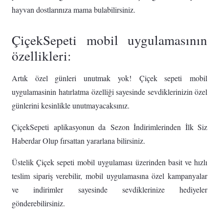
hayvan dostlarınıza mama bulabilirsiniz.
ÇiçekSepeti mobil uygulamasının
özellikleri:
Artık özel günleri unutmak yok! Çiçek sepeti mobil
uygulamasinin hatırlatma özelliği sayesinde sevdiklerinizin özel
günlerini kesinlikle unutmayacaksınız.
ÇiçekSepeti aplikasyonun da Sezon İndirimlerinden İlk Siz
Haberdar Olup fırsattan yararlana bilirsiniz.
Üstelik Çiçek sepeti mobil uygulaması üzerinden basit ve hızlı
teslim sipariş verebilir, mobil uygulamasına özel kampanyalar
ve indirimler sayesinde sevdiklerinize hediyeler
gönderebilirsiniz.