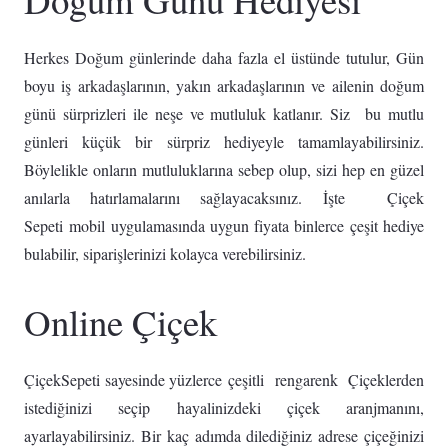
Herkes Doğum günlerinde daha fazla el üstünde tutulur, Gün
boyu iş arkadaşlarının, yakın arkadaşlarının ve ailenin doğum
günü sürprizleri ile neşe ve mutluluk katlanır. Siz bu mutlu
günleri küçük bir sürpriz hediyeyle tamamlayabilirsiniz.
Böylelikle onların mutluluklarına sebep olup, sizi hep en güzel
anılarla hatırlamalarını sağlayacaksınız. İşte Çiçek
Sepeti mobil uygulamasında uygun fiyata binlerce çeşit hediye
bulabilir, siparişlerinizi kolayca verebilirsiniz.
Online Çiçek
ÇiçekSepeti sayesinde yüzlerce çeşitli rengarenk Çiçeklerden
istediğinizi seçip hayalinizdeki çiçek aranjmanını,
ayarlayabilirsiniz. Bir kaç adımda dilediğiniz adrese çiçeğinizi