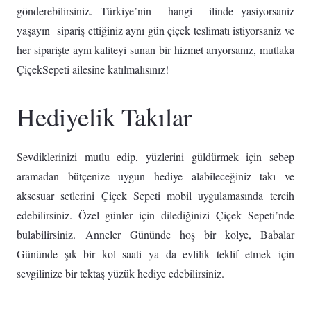
gönderebilirsiniz. Türkiye’nin hangi ilinde yasiyorsaniz
yaşayın sipariş ettiğiniz aynı gün çiçek teslimatı istiyorsaniz ve
her siparişte aynı kaliteyi sunan bir hizmet arıyorsanız, mutlaka
ÇiçekSepeti ailesine katılmalısınız!
Hediyelik Takılar
Sevdiklerinizi mutlu edip, yüzlerini güldürmek için sebep
aramadan bütçenize uygun hediye alabileceğiniz takı ve
aksesuar setlerini Çiçek Sepeti mobil uygulamasında tercih
edebilirsiniz. Özel günler için dilediğinizi Çiçek Sepeti’nde
bulabilirsiniz. Anneler Gününde hoş bir kolye, Babalar
Gününde şık bir kol saati ya da evlilik teklif etmek için
sevgilinize bir tektaş yüzük hediye edebilirsiniz.