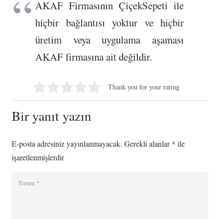
AKAF Firmasının ÇiçekSepeti ile
hiçbir bağlantısı yoktur ve hiçbir
üretim veya uygulama aşaması
AKAF firmasına ait değildir.
Thank you for your rating
Bir yanıt yazın
E-posta adresiniz yayınlanmayacak.
Gerekli alanlar
*
ile
işaretlenmişlerdir