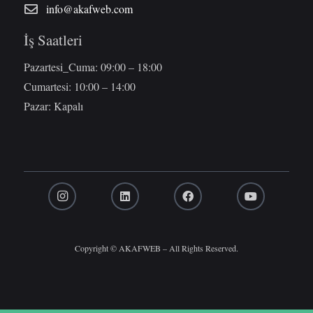
info@akafweb.com
İş Saatleri
Pazartesi_Cuma: 09:00 – 18:00
Cumartesi: 10:00 – 14:00
Pazar: Kapalı
Copyright © AKAFWEB – All Rights Reserved.