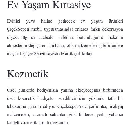
Ev Yaşam Kırtasiye
Evinizi yuva haline getirecek ev yaşam ürünleri
ÇiçekSepeti mobil uygulamasında! onlarca farklı dekorasyon
objesi, İlginizi cezbeden tablolar, bulunduğunuz mekanın
atmosferini değiştiren lambalar, ofis malzemeleri gibi ürünlere
ulaşmak ÇiçekSepeti sayesinde artik çok kolay.
Kozmetik
Özel günlerde hediyenizin yanına ekleyeceğiniz birbirinden
özel kozmetik hediyeler sevdiklerinizin yüzünde tatlı bir
tebessümü garanti ediyor. Çiçeksepeti’nde parfümler, makyaj
malzemeleri, aromalı sabunlar gibi binlerce yerli, yabancı
kaliteli kozmetik ürünü mevcuttur.