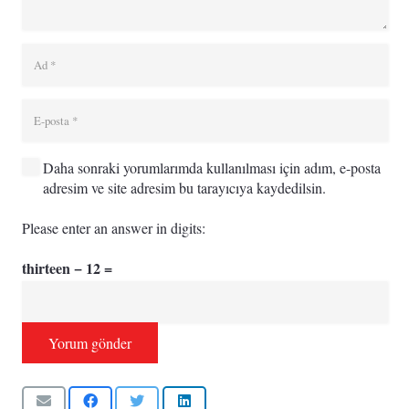
Daha sonraki yorumlarımda kullanılması için adım, e-posta
adresim ve site adresim bu tarayıcıya kaydedilsin.
Please enter an answer in digits:
thirteen − 12 =
Yorum gönder