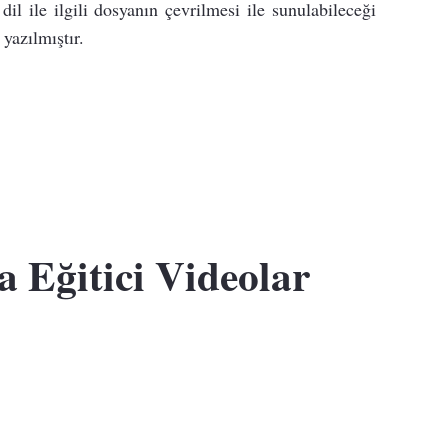
dil ile ilgili dosyanın çevrilmesi ile sunulabileceği
 yazılmıştır.
Eğitici Videolar