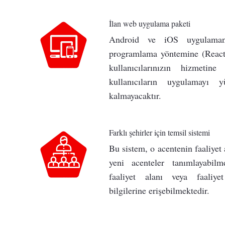
İlan web uygulama paketi
Android ve iOS uygulaman
programlama yöntemine (React
kullanıcılarınızın hizmetin
kullanıcıların uygulamayı 
kalmayacaktır.
Farklı şehirler için temsil sistemi
Bu sistem, o acentenin faaliyet 
yeni acenteler tanımlayabil
faaliyet alanı veya faaliyet
bilgilerine erişebilmektedir.