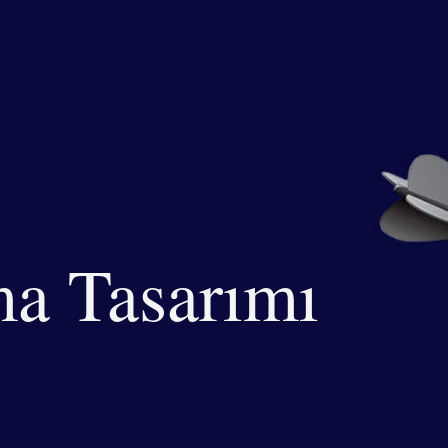
a Tasarımı