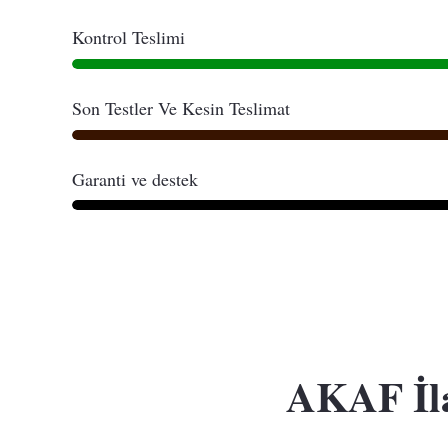
Kontrol Teslimi
Son Testler Ve Kesin Teslimat
Garanti ve destek
AKAF İla