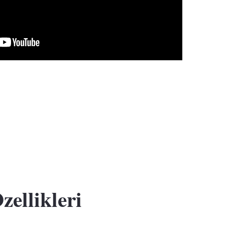
ellikleri