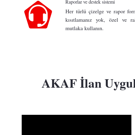
Raporlar ve destek sistemi
Her türlü çizelge ve rapor for
kısıtlamanız yok, özel ve ra
mutlaka kullanın.
AKAF İlan Uygul