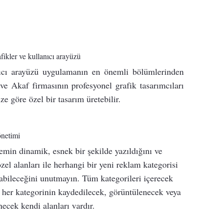
fikler ve kullanıcı arayüzü
ıcı arayüzü uygulamanın en önemli bölümlerinden
 ve Akaf firmasının profesyonel grafik tasarımcıları
ze göre özel bir tasarım üretebilir.
netimi
emin dinamik, esnek bir şekilde yazıldığını ve
zel alanları ile herhangi bir yeni reklam kategorisi
abileceğini unutmayın. Tüm kategorileri içerecek
 her kategorinin kaydedilecek, görüntülenecek veya
enecek kendi alanları vardır.