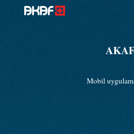
AKAF 
Mobil uygulama 