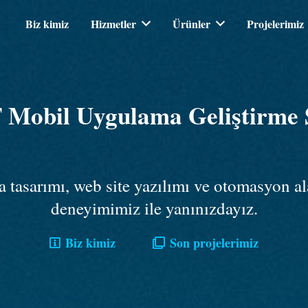
Biz kimiz
Hizmetler
Ürünler
Projelerimiz
Mobil Uygulama Geliştirme Ş
tasarımı, web site yazılımı ve otomasyon al
deneyimimiz ile yanınızdayız.
Biz kimiz
Son projelerimiz