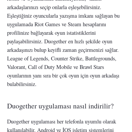
arkadaşlarınızı seçip onlarla eşleşebilirsiniz.
Eşleştiğiniz oyuncularla yazışma imkanı sağlayan bu
uygulamada Riot Games ve Steam hesaplarını
profilinize bağlayarak oyun istatistiklerini
paylaşabilirsiniz. Duogether en hızlı şekilde oyun
arkadaşınızı bulup keyifli zaman geçirmenizi sağlar.
League of Legends, Counter Strike, Battlegrounds,
Valorant, Call of Duty Mobile ve Brawl Stars
oyunlarının yanı sıra bir çok oyun için oyun arkadaşı
bulabilirsiniz.
Duogether uygulaması nasıl indirilir?
Duogether uygulaması her telefonla uyumlu olarak
kullanılabilir. Android ve İOS işletim sistemlerini