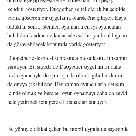
kendini gösteriyor. Duogether genel olarak bu şekilde
varlık gösteren bir uygulama olarak öne çıkıyor. Kayıt
olduktan sonra istenilen oyunlarda en iyi oyuncuları
bulabilmek adına ne kadar işlevsel bir yerde olduğunu
da gösterebilecek konumda varlık gösteriyor.
Duogether eşleşmesi sonrasında mesajlaşma imkanını
yaratıyor. Bu sayede de Duogether uygulaması daha
fazla oyuncuyla iletişim içinde olmak gibi bir durum
da ortaya çıkabiliyor. Her zaman oyuncularla iletişim
içinde olmak ve beraber oyun oynamayı daha da zevkli
hale getirmek için gerekli olanakları sunuyor.
Bu yönüyle dikkat çeken bu mobil uygulama sayesinde