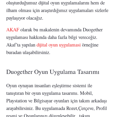
oluşturduğumuz dijital oyun uygulamalarını hem de
ilham olması için araştırdığımız uygulamaları sizlerle
paylaşıyor olacağız.
AKAF
olarak bu makalenin devamında Duogether
uygulaması hakkında daha fazla bilgi vereceğiz.
Akaf’ta yapılan
dijital oyun uygulamasi
örneğine
buradan ulaşabilirsiniz.
Duogether Oyun Uygulama Tasarımı
Oyun oynayan insanları eşleştirme sistemi ile
tanıştıran bir oyun uygulama tasarımı. Mobil,
Playstation ve Bilgisayar oyunları için takım arkadaşı
arayabilirsiniz. Bu uygulamada Rozet,Çerçeve, Profil
resmi ve Oyunlarınızı düzenleyebilir, takım