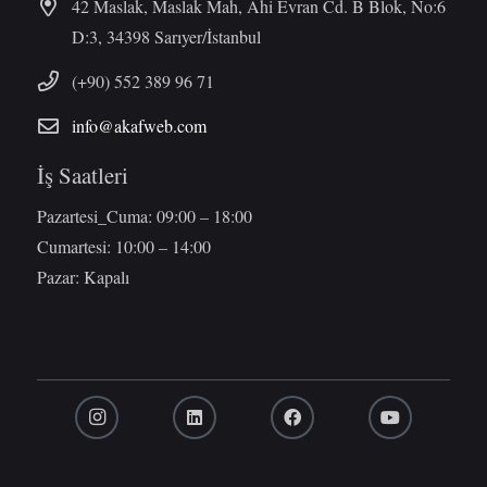
42 Maslak, Maslak Mah, Ahi Evran Cd. B Blok, No:6
D:3, 34398 Sarıyer/İstanbul
(+90) 552 389 96 71
info@akafweb.com
İş Saatleri
Pazartesi_Cuma: 09:00 – 18:00
Cumartesi: 10:00 – 14:00
Pazar: Kapalı