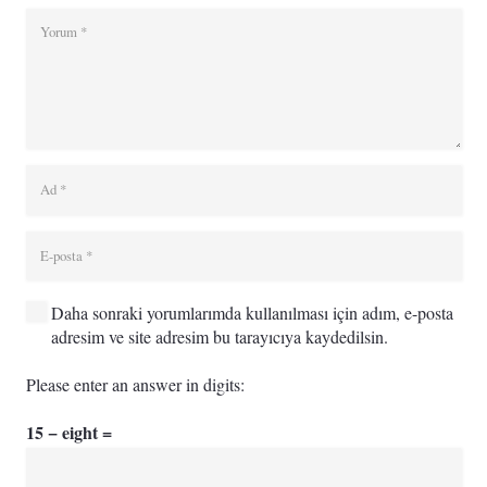
Daha sonraki yorumlarımda kullanılması için adım, e-posta
adresim ve site adresim bu tarayıcıya kaydedilsin.
Please enter an answer in digits:
15 − eight =