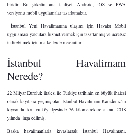
biridir. Bu şirketin ana faaliyeti Android, iOS ve PWA
versiyonu mobil uygulamalar tasarlamaktır.
İstanbul Yeni Havalimanına ulaşımı için Havaist Mobil
uygulaması yolculara hizmet vermek için tasarlanmış ve ücretsiz
indirebilmek için marketlerde mevcuttur.
İstanbul Havalimanı
Nerede?
22 Milyar Euroluk ihalesi ile Türkiye tarihinin en büyük ihalesi
olarak kayıtlara geçmiş olan İstanbul Havalimanı,Karadeniz’in
kıyısında Arnavutköy ilçesinde 76 kilometrekare alana, 2018
yılında inşa edilmiş.
Başka havalimanlarla kıyaslarsak İstanbul Havalimanı,