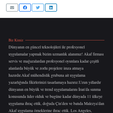
Biz Kimiz
Dünyanın en güncel teknolojileri ile profesyonel
uygulamalar yapmak bizim uzmanlık alanımız! Akaf firması
servis ve mağazalardan profesyonel oyunlara kadar çeşitli
alanlarda büyük ve zorlu projelere imza atmaya
hazırdır.Akaf mühendislik grubuna ait uygulama
yazarlığında fikirlerinizi tasarlamaya hazırız.Uzun yıllardır
dünyanın en büyük ve trend uygulamalarını İran’da sunma
konusunda lider olduk ve bugüne kadar dünyada 11 ülkeye
uygulama ihraç ettik, doğuda Çin’den ve batıda Malezya’dan
Akaf uygulama örneklerine ihrac ettik. Los Angeles,