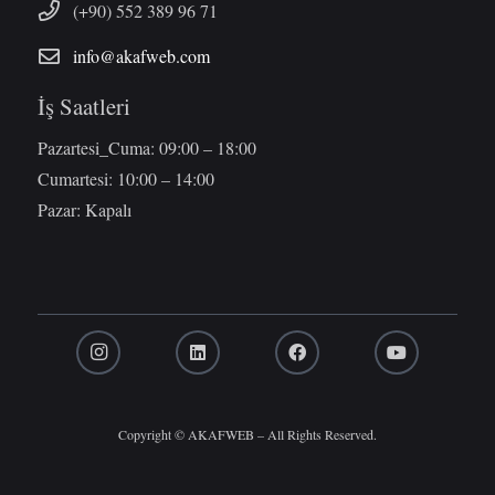
(+90) 552 389 96 71
info@akafweb.com
İş Saatleri
Pazartesi_Cuma: 09:00 – 18:00
Cumartesi: 10:00 – 14:00
Pazar: Kapalı
Copyright © AKAFWEB – All Rights Reserved.