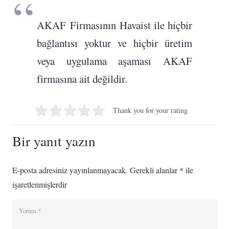
AKAF Firmasının Havaist ile hiçbir
bağlantısı yoktur ve hiçbir üretim
veya uygulama aşaması AKAF
firmasına ait değildir.
Thank you for your rating
Bir yanıt yazın
E-posta adresiniz yayınlanmayacak.
Gerekli alanlar
*
ile
işaretlenmişlerdir