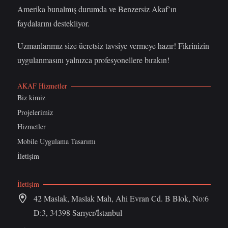
Amerika bunalmış durumda ve Benzersiz Akaf’ın
faydalarını destekliyor.
Uzmanlarımız size ücretsiz tavsiye vermeye hazır! Fikrinizin
uygulanmasını yalnızca profesyonellere bırakın!
AKAF Hizmetler
Biz kimiz
Projelerimiz
Hizmetler
Mobile Uygulama Tasarımı
İletişim
İletişim
42 Maslak, Maslak Mah, Ahi Evran Cd. B Blok, No:6
D:3, 34398 Sarıyer/İstanbul