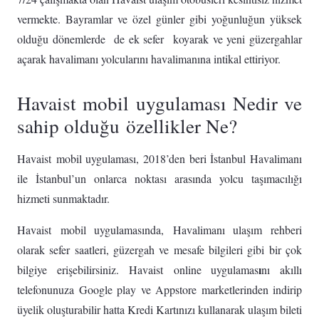
vermekte. Bayramlar ve özel günler gibi yoğunluğun yüksek
olduğu dönemlerde de ek sefer koyarak ve yeni güzergahlar
açarak havalimanı yolcularını havalimanına intikal ettiriyor.
Havaist mobil uygulaması Nedir ve
sahip olduğu özellikler Ne?
Havaist mobil uygulaması, 2018’den beri İstanbul Havalimanı
ile İstanbul’un onlarca noktası arasında yolcu taşımacılığı
hizmeti sunmaktadır.
Havaist mobil uygulamasında, Havalimanı ulaşım rehberi
olarak sefer saatleri, güzergah ve mesafe bilgileri gibi bir çok
ı
bilgiye erişebilirsiniz. Havaist online uygulamas
nı akıllı
telefonunuza Google play ve Appstore marketlerinden indirip
üyelik oluşturabilir hatta Kredi Kartınızı kullanarak ulaşım bileti