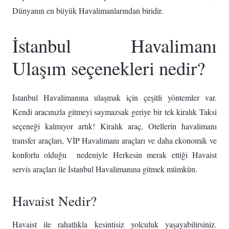
Dünyanın en büyük Havalimanlarından biridir.
İstanbul Havalimanı
Ulaşım seçenekleri nedir?
İstanbul Havalimanına ulaşmak için çeşitli yöntemler var.
Kendi aracınızla gitmeyi saymazsak geriye bir tek kiralık Taksi
seçeneği kalmıyor artık! Kiralık araç, Otellerin havalimanı
transfer araçları, VİP Havalimanı araçları ve daha ekonomik ve
konforlu olduğu nedeniyle Herkesin merak ettiği Havaist
servis araçları ile İstanbul Havalimanına gitmek mümkün.
Havaist Nedir?
Havaist ile rahatlıkla kesintisiz yolculuk yaşayabilirsiniz.