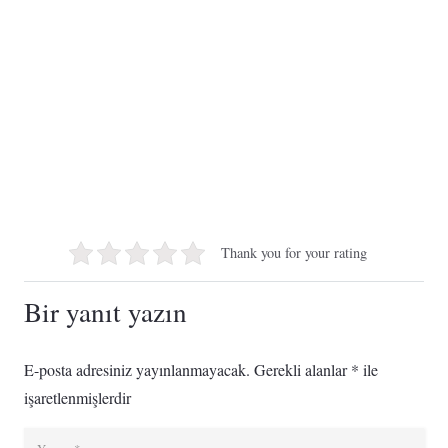
Thank you for your rating
Bir yanıt yazın
E-posta adresiniz yayınlanmayacak.
Gerekli alanlar
*
ile
işaretlenmişlerdir