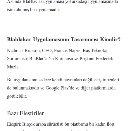
Aslında BlaBlaCar uygulaması yol arkadaşı uygulamasınada
isim alınmış bir uygulamadır.
Blablakar Uygulamasının Tasarımcısı Kimdir?
Nicholas Brusson, CEO; Francis Napes, Baş Teknoloji
Sorumlusu; BlaBlaCar’ın Kurucusu ve Başkanı Frederick
Mazla
Bu uygulamanın sadece kendi hayranları değil, eleştirmenleri
de bulunmaktadır ve Google Play’de ve diğer platformlarda
görülebilir.
Bazı Eleştiriler
Eleştiri: Birçok araba sürücüsü bu platformu bir kadın flört