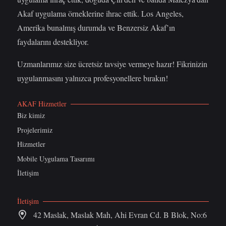
Akaf uygulama örneklerine ihrac ettik. Los Angeles,
Amerika bunalmış durumda ve Benzersiz Akaf’ın
faydalarını destekliyor.
Uzmanlarımız size ücretsiz tavsiye vermeye hazır! Fikrinizin
uygulanmasını yalnızca profesyonellere bırakın!
AKAF Hizmetler
Biz kimiz
Projelerimiz
Hizmetler
Mobile Uygulama Tasarımı
İletişim
İletişim
42 Maslak, Maslak Mah, Ahi Evran Cd. B Blok, No:6