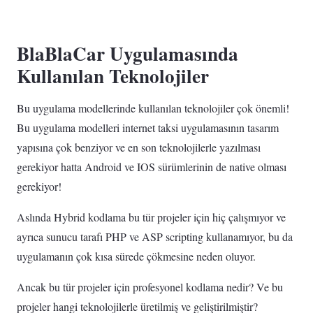
BlaBlaCar Uygulamasında
Kullanılan Teknolojiler
Bu uygulama modellerinde kullanılan teknolojiler çok önemli!‌
Bu uygulama modelleri internet taksi uygulamasının tasarım
yapısına çok benziyor ve en son teknolojilerle yazılması
gerekiyor hatta Android ve IOS sürümlerinin de native olması
gerekiyor!
Aslında Hybrid kodlama bu tür projeler için hiç çalışmıyor ve
ayrıca sunucu tarafı PHP ve ASP scripting kullanamıyor, bu da
uygulamanın çok kısa sürede çökmesine neden oluyor.
Ancak bu tür projeler için profesyonel kodlama nedir? Ve bu
projeler hangi teknolojilerle üretilmiş ve geliştirilmiştir?