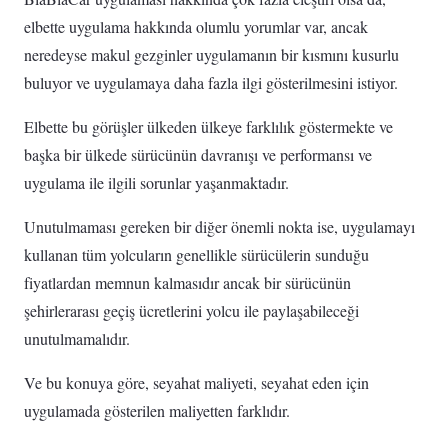
elbette uygulama hakkında olumlu yorumlar var, ancak
neredeyse makul gezginler uygulamanın bir kısmını kusurlu
buluyor ve uygulamaya daha fazla ilgi gösterilmesini istiyor.
Elbette bu görüşler ülkeden ülkeye farklılık göstermekte ve
başka bir ülkede sürücünün davranışı ve performansı ve
uygulama ile ilgili sorunlar yaşanmaktadır.
Unutulmaması gereken bir diğer önemli nokta ise, uygulamayı
kullanan tüm yolcuların genellikle sürücülerin sunduğu
fiyatlardan memnun kalmasıdır ancak bir sürücünün
şehirlerarası geçiş ücretlerini yolcu ile paylaşabileceği
unutulmamalıdır.
Ve bu konuya göre, seyahat maliyeti, seyahat eden için
uygulamada gösterilen maliyetten farklıdır.