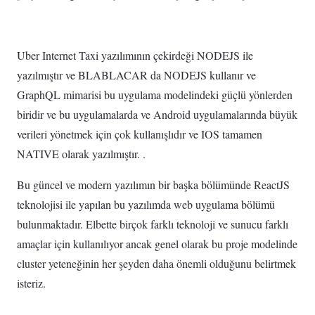
Uber Internet Taxi yazılımının çekirdeği NODEJS ile
yazılmıştır ve BLABLACAR da NODEJS kullanır ve
GraphQL mimarisi bu uygulama modelindeki güçlü yönlerden
biridir ve bu uygulamalarda ve Android uygulamalarında büyük
verileri yönetmek için çok kullanışlıdır ve IOS tamamen
NATIVE olarak yazılmıştır. .
Bu güncel ve modern yazılımın bir başka bölümünde ReactJS
teknolojisi ile yapılan bu yazılımda web uygulama bölümü
bulunmaktadır. Elbette birçok farklı teknoloji ve sunucu farklı
amaçlar için kullanılıyor ancak genel olarak bu proje modelinde
cluster yeteneğinin her şeyden daha önemli olduğunu belirtmek
isteriz.