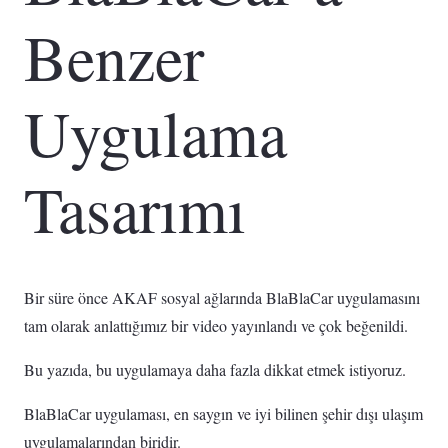
Benzer
Uygulama
Tasarımı
Bir süre önce AKAF sosyal ağlarında BlaBlaCar uygulamasını
tam olarak anlattığımız bir video yayınlandı ve çok beğenildi.
Bu yazıda, bu uygulamaya daha fazla dikkat etmek istiyoruz.
BlaBlaCar uygulaması, en saygın ve iyi bilinen şehir dışı ulaşım
uygulamalarından biridir.