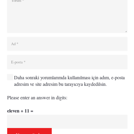
Daha sonraki yorumlarımda kullanılması için adım, e-posta
adresim ve site adresim bu tarayıcıya kaydedilsin.
Please enter an answer in digits:
eleven + 11 =