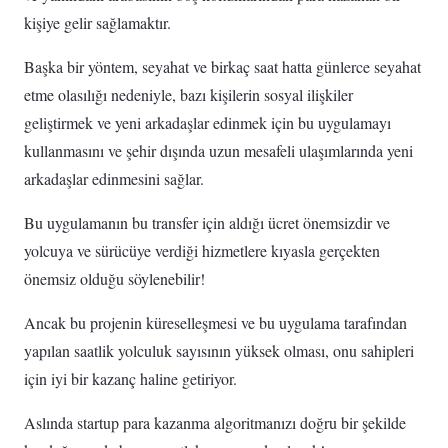
kişiye gelir sağlamaktır.
Başka bir yöntem, seyahat ve birkaç saat hatta günlerce seyahat
etme olasılığı nedeniyle, bazı kişilerin sosyal ilişkiler
geliştirmek ve yeni arkadaşlar edinmek için bu uygulamayı
kullanmasını ve şehir dışında uzun mesafeli ulaşımlarında yeni
arkadaşlar edinmesini sağlar.
Bu uygulamanın bu transfer için aldığı ücret önemsizdir ve
yolcuya ve sürücüye verdiği hizmetlere kıyasla gerçekten
önemsiz olduğu söylenebilir!
Ancak bu projenin küreselleşmesi ve bu uygulama tarafından
yapılan saatlik yolculuk sayısının yüksek olması, onu sahipleri
için iyi bir kazanç haline getiriyor.
Aslında startup para kazanma algoritmanızı doğru bir şekilde