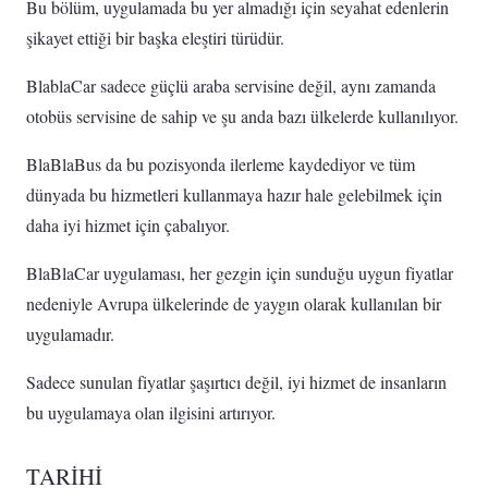
Bu bölüm, uygulamada bu yer almadığı için seyahat edenlerin
şikayet ettiği bir başka eleştiri türüdür.
BlablaCar sadece güçlü araba servisine değil, aynı zamanda
otobüs servisine de sahip ve şu anda bazı ülkelerde kullanılıyor.
BlaBlaBus da bu pozisyonda ilerleme kaydediyor ve tüm
dünyada bu hizmetleri kullanmaya hazır hale gelebilmek için
daha iyi hizmet için çabalıyor.
BlaBlaCar uygulaması, her gezgin için sunduğu uygun fiyatlar
nedeniyle Avrupa ülkelerinde de yaygın olarak kullanılan bir
uygulamadır.
Sadece sunulan fiyatlar şaşırtıcı değil, iyi hizmet de insanların
bu uygulamaya olan ilgisini artırıyor.
TARİHİ