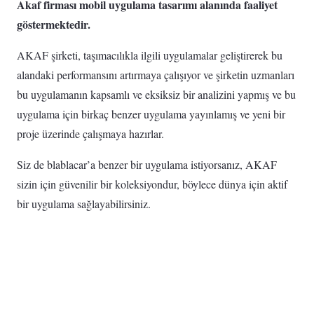
A
k
af firması mobil uygulama tasarımı alanında faaliyet
göstermektedir.
AKAF şirketi, taşımacılıkla ilgili uygulamalar geliştirerek bu
alandaki performansını artırmaya çalışıyor ve şirketin uzmanları
bu uygulamanın kapsamlı ve eksiksiz bir analizini yapmış ve bu
uygulama için birkaç benzer uygulama yayınlamış ve yeni bir
proje üzerinde çalışmaya hazırlar.
Siz de blablacar’a benzer bir uygulama istiyorsanız, AKAF
sizin için güvenilir bir koleksiyondur, böylece dünya için aktif
bir uygulama sağlayabilirsiniz.