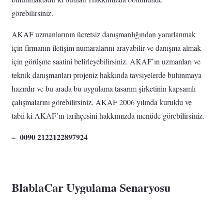
görebilirsiniz.
AKAF uzmanlarının ücretsiz danışmanlığından yararlanmak
için firmanın iletişim numaralarını arayabilir ve danışma almak
için görüşme saatini belirleyebilirsiniz. AKAF’ın uzmanları ve
teknik danışmanları projeniz hakkında tavsiyelerde bulunmaya
hazırdır ve bu arada bu uygulama tasarım şirketinin kapsamlı
çalışmalarını görebilirsiniz. AKAF 2006 yılında kuruldu ve
tabii ki AKAF’ın tarihçesini hakkımızda menüde görebilirsiniz.
– 0090 2122122897924
BlablaCar U
ygulama Senaryosu