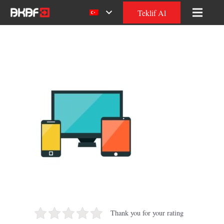
Teklif Al
Thank you for your rating