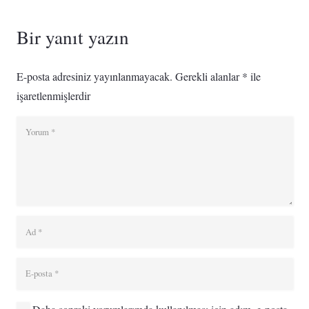
Bir yanıt yazın
E-posta adresiniz yayınlanmayacak.
Gerekli alanlar
*
ile
işaretlenmişlerdir